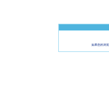
如果您的浏览