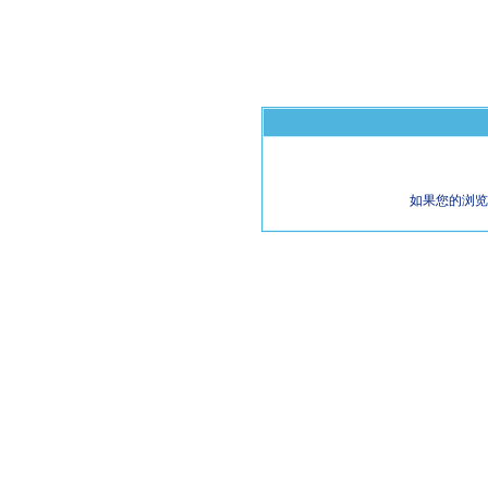
如果您的浏览