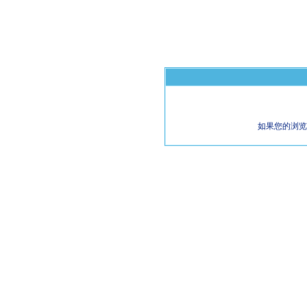
如果您的浏览