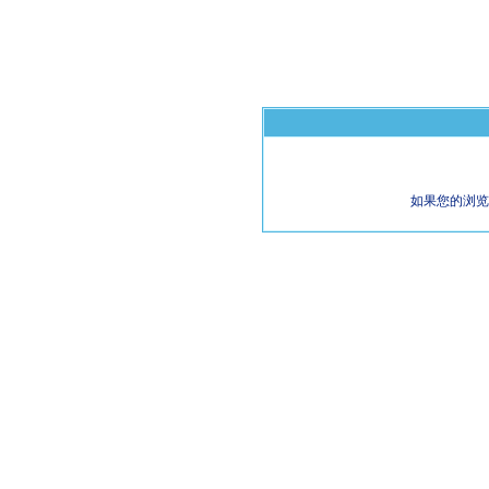
如果您的浏览